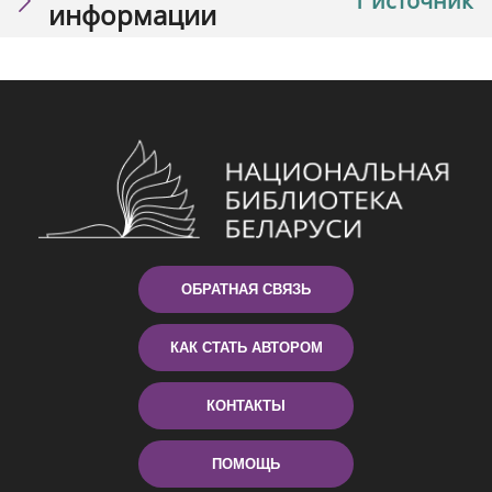
1 источник
информации
ОБРАТНАЯ СВЯЗЬ
КАК СТАТЬ АВТОРОМ
КОНТАКТЫ
ПОМОЩЬ