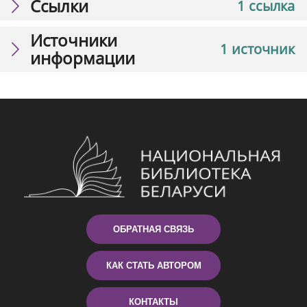
Ссылки
1 ссылка
Источники
1 источник
информации
ОБРАТНАЯ СВЯЗЬ
КАК СТАТЬ АВТОРОМ
КОНТАКТЫ