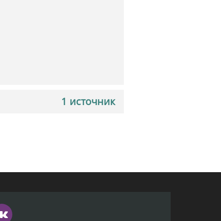
1 источник