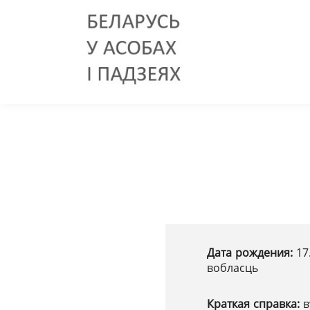
Дата рождения:
17
вобласць
Краткая справка:
в