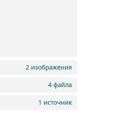
2 изображения
4 файла
1 источник