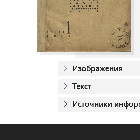
Изображения
Текст
Источники инфор