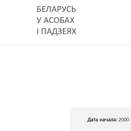
Дата начала:
2000 