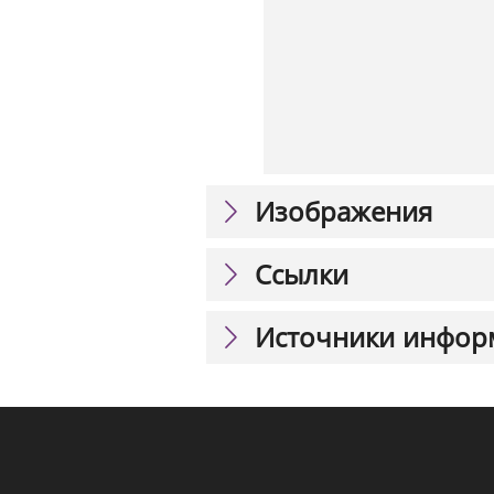
Изображения
Ссылки
Источники инфор