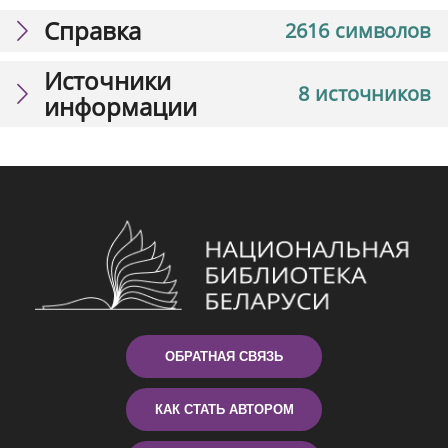
Справка
2616 символов
Источники
8 источников
информации
ОБРАТНАЯ СВЯЗЬ
КАК СТАТЬ АВТОРОМ