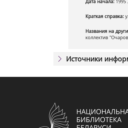
Дата начала:
1995 
Краткая справка:
у
Названия на други
коллектив "Очаров
Источники инфор