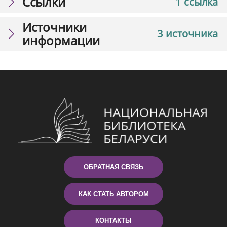
Ссылки
1 ссылка
Источники
3 источника
информации
ОБРАТНАЯ СВЯЗЬ
КАК СТАТЬ АВТОРОМ
КОНТАКТЫ