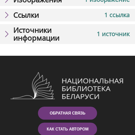
Ссылки
1 ссылка
Источники
1 источник
информации
ОБРАТНАЯ СВЯЗЬ
КАК СТАТЬ АВТОРОМ