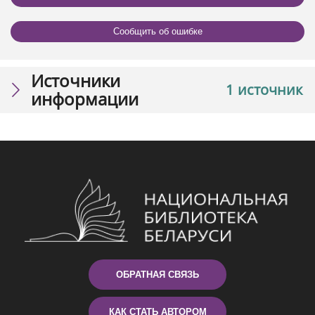
Сообщить об ошибке
Источники
1 источник
информации
ОБРАТНАЯ СВЯЗЬ
КАК СТАТЬ АВТОРОМ