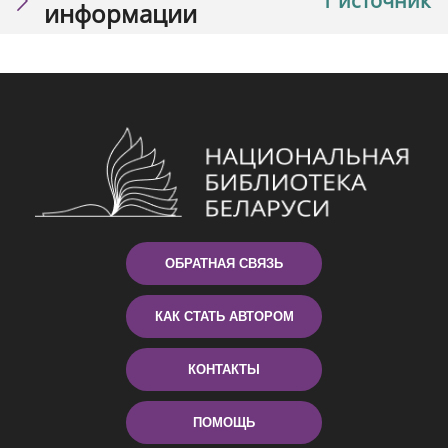
1 источник
информации
ОБРАТНАЯ СВЯЗЬ
КАК СТАТЬ АВТОРОМ
КОНТАКТЫ
ПОМОЩЬ