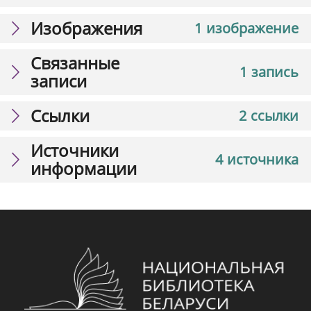
Изображения
1 изображение
Связанные
1 запись
записи
Ссылки
2 ссылки
Источники
4 источника
информации