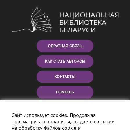
ОБРАТНАЯ СВЯЗЬ
КАК СТАТЬ АВТОРОМ
КОНТАКТЫ
ПОМОЩЬ
Сайт использует cookies. Продолжая
просматривать страницы, вы даете согласие
на обработку файлов cookie и