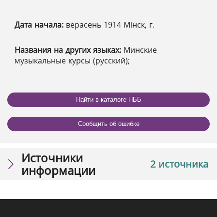
Дата начала:
верасень 1914 Мінск, г.
Названия на других языках:
Минские
музыкальные курсы (русский);
Найти в каталоге НББ
Сообщить об ошибке
Источники
2 источника
информации