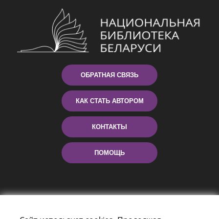
ОБРАТНАЯ СВЯЗЬ
КАК СТАТЬ АВТОРОМ
КОНТАКТЫ
ПОМОЩЬ