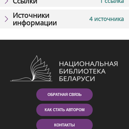
Ссылки
1 ссылка
Источники
4 источника
информации
ОБРАТНАЯ СВЯЗЬ
КАК СТАТЬ АВТОРОМ
КОНТАКТЫ