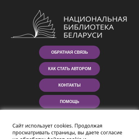
ОБРАТНАЯ СВЯЗЬ
КАК СТАТЬ АВТОРОМ
КОНТАКТЫ
ПОМОЩЬ
Сайт использует cookies. Продолжая
просматривать страницы, вы даете согласие