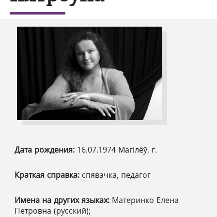
Дата рождения:
16.07.1974 Магілёў, г.
Краткая справка:
спявачка, педагог
Имена на других языках:
Материнко Елена
Петровна (русский);