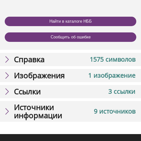
Найти в каталоге НББ
Сообщить об ошибке
Справка
1575 символов
Изображения
1 изображение
Ссылки
3 ссылки
Источники
9 источников
информации