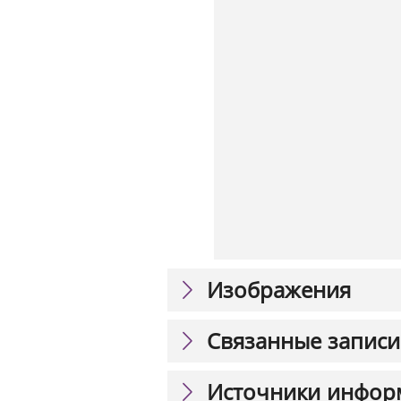
Изображения
Связанные записи
Источники инфор