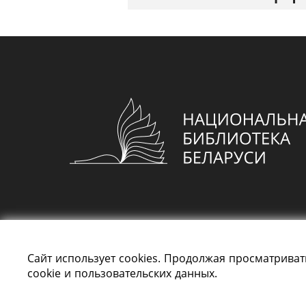
Сайт использует cookies. Продолжая просматриват
cookie и пользовательских данных.
Все права защищены «Национальная библи