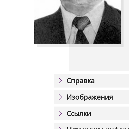
Справка
Изображения
Ссылки