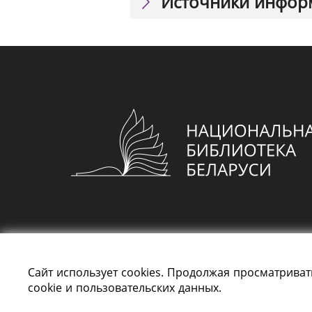
Источники инфор
Сайт использует cookies. Продолжая просматриват
cookie и пользовательских данных.
Все права защищены «Национальная библи