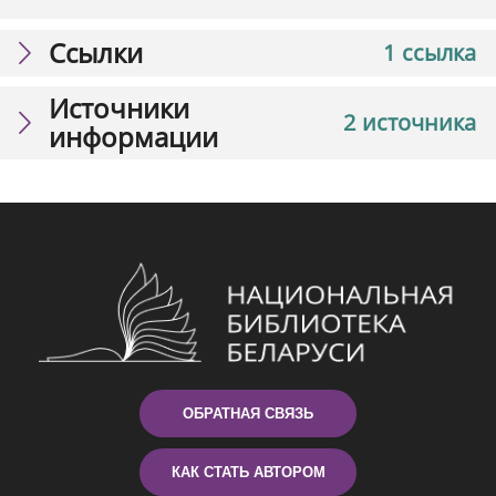
Ссылки
1 ссылка
Источники
2 источника
информации
ОБРАТНАЯ СВЯЗЬ
КАК СТАТЬ АВТОРОМ