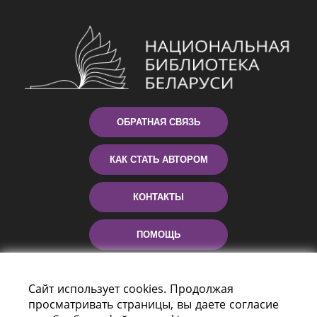
ОБРАТНАЯ СВЯЗЬ
КАК СТАТЬ АВТОРОМ
КОНТАКТЫ
ПОМОЩЬ
Сайт использует cookies. Продолжая
просматривать страницы, вы даете согласие