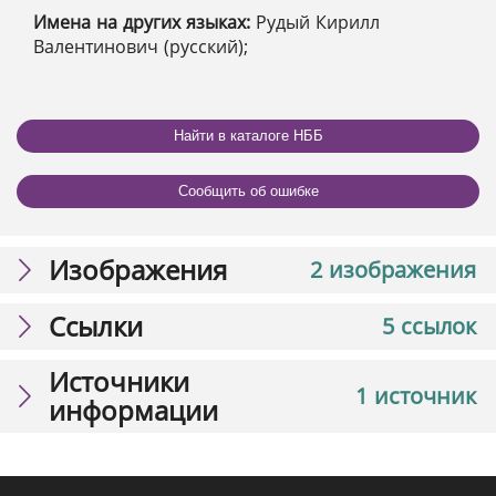
Имена на других языках:
Рудый Кирилл
Валентинович (русский);
Найти в каталоге НББ
Сообщить об ошибке
Изображения
2 изображения
Ссылки
5 ссылок
Источники
1 источник
информации