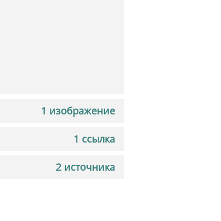
1 изображение
1 ссылка
2 источника