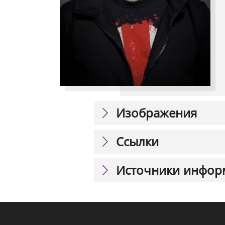
Изображения
Ссылки
Источники инфор