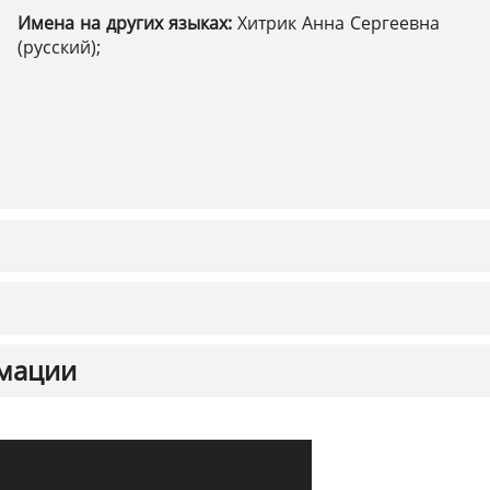
Имена на других языках:
Хитрик Анна Сергеевна
(русский);
мации