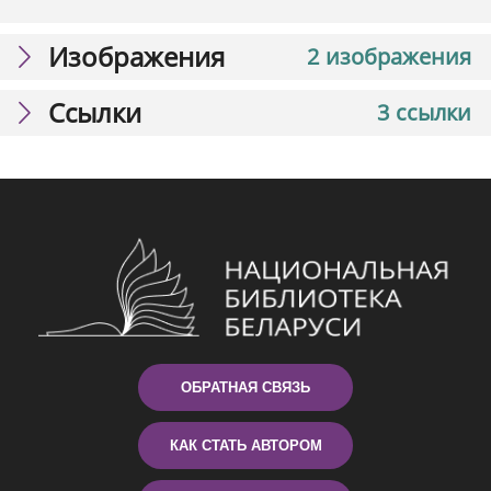
Изображения
2 изображения
Ссылки
3 ссылки
ОБРАТНАЯ СВЯЗЬ
КАК СТАТЬ АВТОРОМ