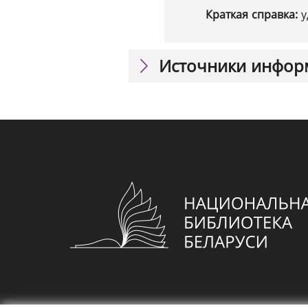
Краткая справка:
у
Источники инфор