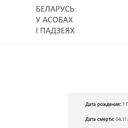
Дата рождения:
? 
Дата смерти:
04.11