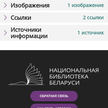
Изображения
1 изображение
Ссылки
2 ссылки
Источники
1 источник
информации
ОБРАТНАЯ СВЯЗЬ