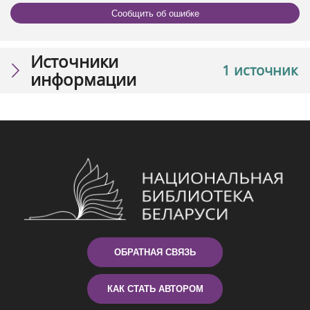
Сообщить об ошибке
Источники
1 источник
информации
ОБРАТНАЯ СВЯЗЬ
КАК СТАТЬ АВТОРОМ