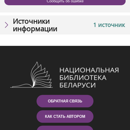
Сообщить об ошибке
Источники
1 источник
информации
ОБРАТНАЯ СВЯЗЬ
КАК СТАТЬ АВТОРОМ