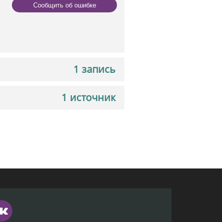
Сообщить об ошибке
1 запись
1 источник