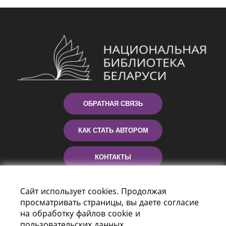
ОБРАТНАЯ СВЯЗЬ
КАК СТАТЬ АВТОРОМ
КОНТАКТЫ
ПОМОЩЬ
Сайт использует cookies. Продолжая
просматривать страницы, вы даете согласие
на обработку файлов cookie и
пользовательских данных.