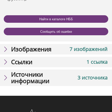
Найти в каталоге НББ
Сообщить об ошибке
Изображения
7 изображений
Ссылки
1 ссылка
Источники
3 источника
информации