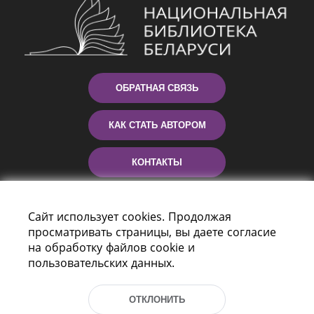
ОБРАТНАЯ СВЯЗЬ
КАК СТАТЬ АВТОРОМ
КОНТАКТЫ
ПОМОЩЬ
Сайт использует cookies. Продолжая
просматривать страницы, вы даете согласие
на обработку файлов cookie и
пользовательских данных.
ОТКЛОНИТЬ