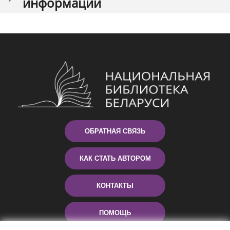
информации
ОБРАТНАЯ СВЯЗЬ
КАК СТАТЬ АВТОРОМ
КОНТАКТЫ
ПОМОЩЬ