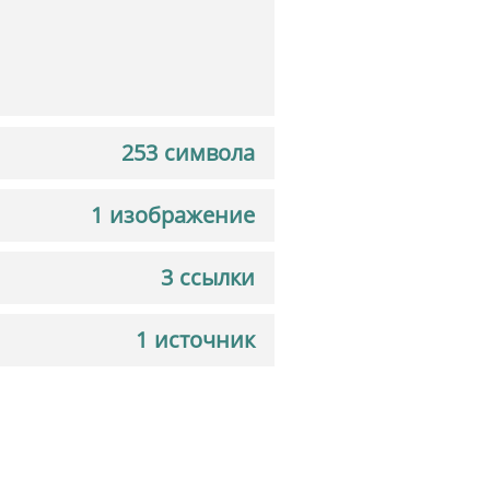
253 символа
1 изображение
3 ссылки
1 источник