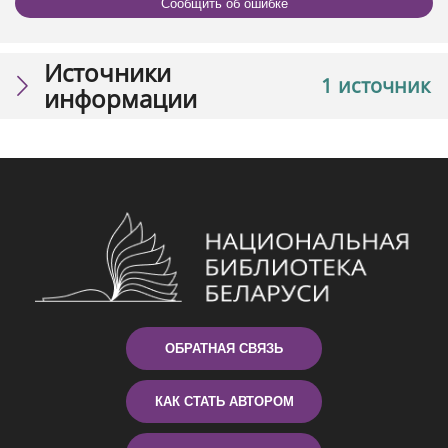
Сообщить об ошибке
Источники
1 источник
информации
ОБРАТНАЯ СВЯЗЬ
КАК СТАТЬ АВТОРОМ