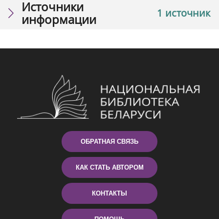
Источники
1 источник
информации
ОБРАТНАЯ СВЯЗЬ
КАК СТАТЬ АВТОРОМ
КОНТАКТЫ