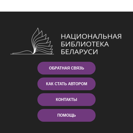
ОБРАТНАЯ СВЯЗЬ
КАК СТАТЬ АВТОРОМ
КОНТАКТЫ
ПОМОЩЬ