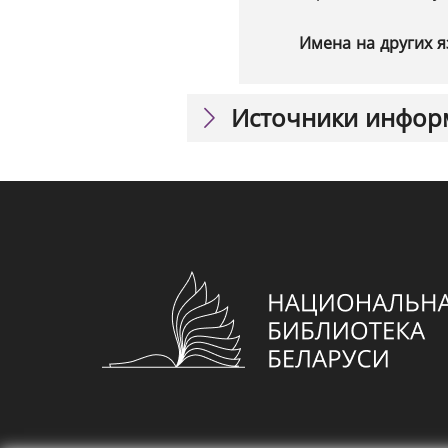
Имена на других я
Источники инфор