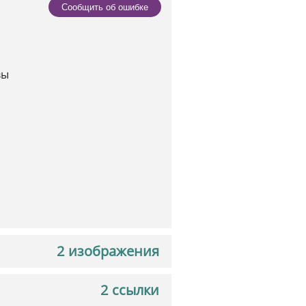
Сообщить об ошибке
вы
2 изображения
2 ссылки