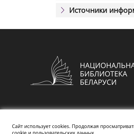
Источники инфор
Сайт использует cookies. Продолжая просматриват
cookie и пользовательских данных.