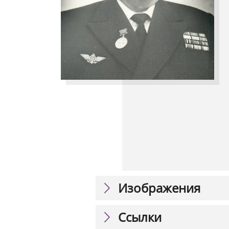
Изображения
Ссылки