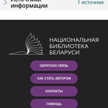
1 источник
информации
ОБРАТНАЯ СВЯЗЬ
КАК СТАТЬ АВТОРОМ
КОНТАКТЫ
ПОМОЩЬ