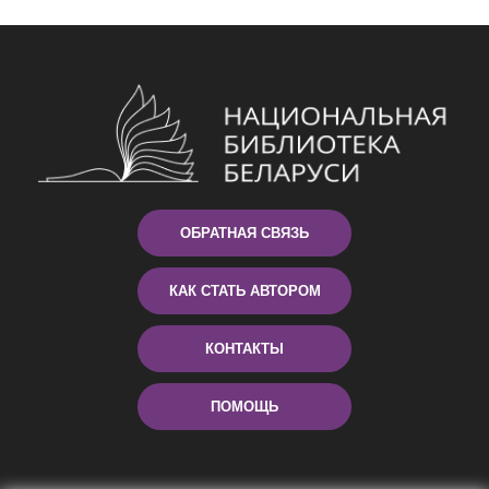
ОБРАТНАЯ СВЯЗЬ
КАК СТАТЬ АВТОРОМ
КОНТАКТЫ
ПОМОЩЬ