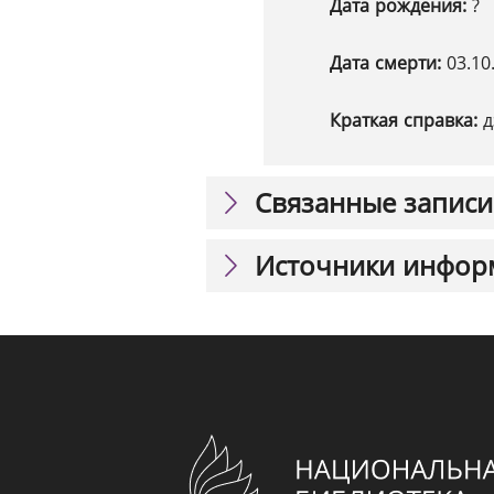
Дата рождения:
?
Дата смерти:
03.10
Краткая справка:
д
Связанные записи
Источники инфор