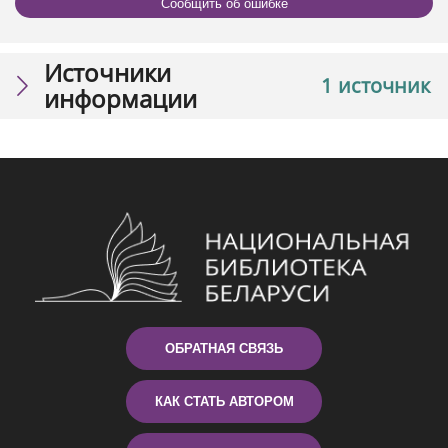
Сообщить об ошибке
Источники
1 источник
информации
ОБРАТНАЯ СВЯЗЬ
КАК СТАТЬ АВТОРОМ