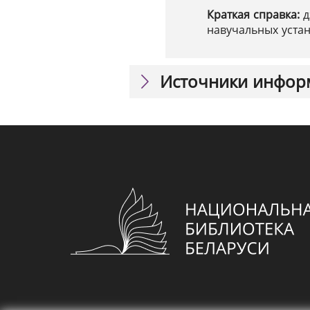
Краткая справка:
д
навучальных уста
Источники инфор