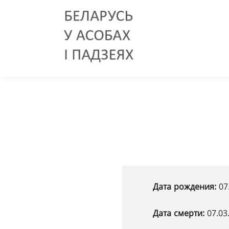
Дата рождения:
07
Дата смерти:
07.03