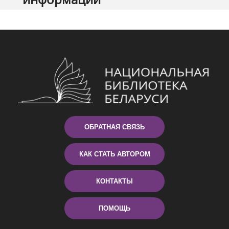
ОБРАТНАЯ СВЯЗЬ
КАК СТАТЬ АВТОРОМ
КОНТАКТЫ
ПОМОЩЬ