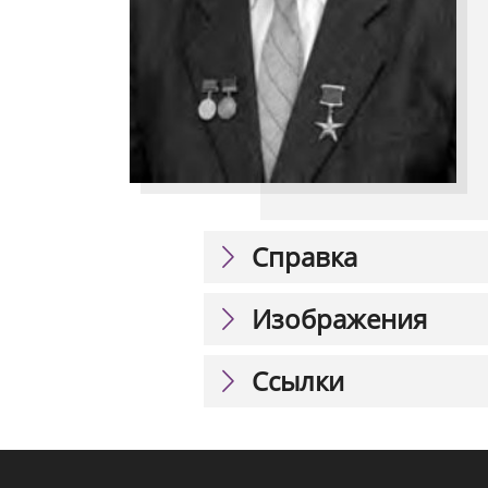
Справка
Изображения
Ссылки