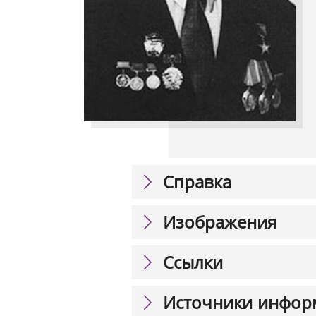
Справка
Изображения
Ссылки
Источники инфор