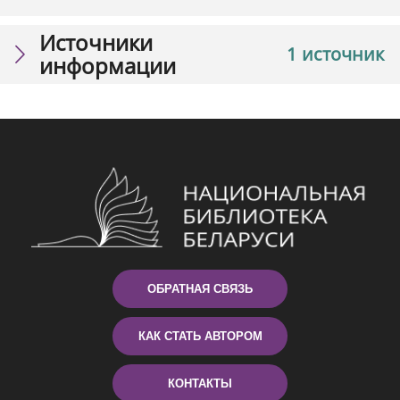
Источники
1 источник
информации
ОБРАТНАЯ СВЯЗЬ
КАК СТАТЬ АВТОРОМ
КОНТАКТЫ