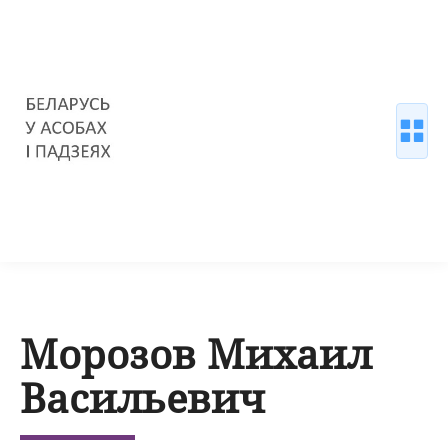
Морозов Михаил
Васильевич