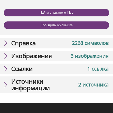
Найти в каталоге НББ
Сообщить об ошибке
Справка
2268 символов
Изображения
3 изображения
Ссылки
1 ссылка
Источники
2 источника
информации