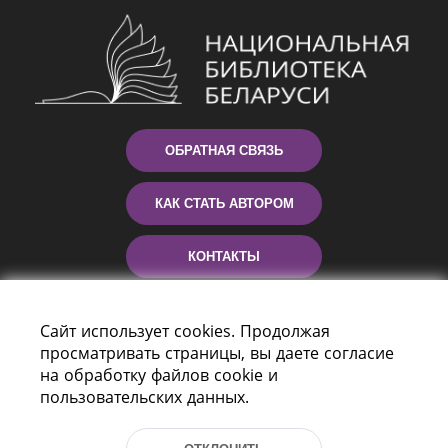
ОБРАТНАЯ СВЯЗЬ
КАК СТАТЬ АВТОРОМ
КОНТАКТЫ
ПОМОЩЬ
Сайт использует cookies. Продолжая
просматривать страницы, вы даете согласие
на обработку файлов cookie и
пользовательских данных.