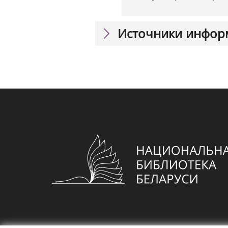
Источники инфор