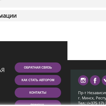
мации
ОБРАТНАЯ СВЯЗЬ
КАК СТАТЬ АВТОРОМ
Пр-т Независи
КОНТАКТЫ
г. Минск, Респ
Тел.: (+375 17)
ПОМОЩЬ