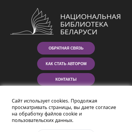
ОБРАТНАЯ СВЯЗЬ
КАК СТАТЬ АВТОРОМ
КОНТАКТЫ
ПОМОЩЬ
Сайт использует cookies. Продолжая
просматривать страницы, вы даете согласие
на обработку файлов cookie и
пользовательских данных.