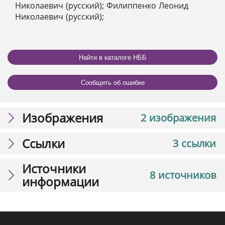
Николаевич (русский); Филиппенко Леонид
Николаевич (русский);
Найти в каталоге НББ
Сообщить об ошибке
Изображения
2 изображения
Ссылки
3 ссылки
Источники
8 источников
информации