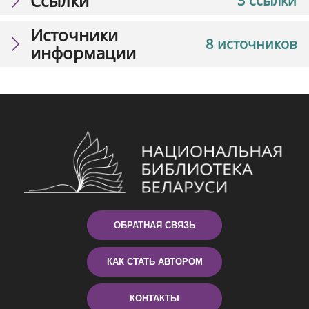
Ссылки
3 ссылки
Источники
8 источников
информации
ОБРАТНАЯ СВЯЗЬ
КАК СТАТЬ АВТОРОМ
КОНТАКТЫ