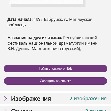
Дата начала:
1998 Бабруйск, г., Магілёўская
вобласць
Названия на других языках:
Республиканский
фестиваль национальной драматургии имени
В.И. Дунина-Марцинкевича (русский);
Найти в каталоге НББ
Сообщить об ошибке
Изображения
2 изображения